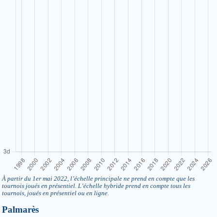
À partir du 1er mai 2022, l’échelle principale ne prend en compte que les
tournois joués en présentiel. L’échelle hybride prend en compte tous les
tournois, joués en présentiel ou en ligne.
Palmarès