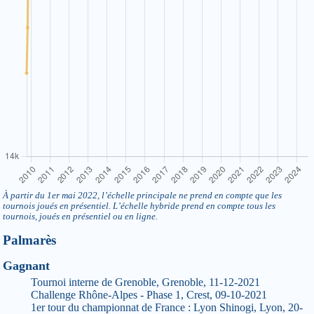
À partir du 1er mai 2022, l’échelle principale ne prend en compte que les
tournois joués en présentiel. L’échelle hybride prend en compte tous les
tournois, joués en présentiel ou en ligne.
Palmarès
Gagnant
Tournoi interne de Grenoble, Grenoble, 11-12-2021
Challenge Rhône-Alpes - Phase 1, Crest, 09-10-2021
1er tour du championnat de France : Lyon Shinogi, Lyon, 20-