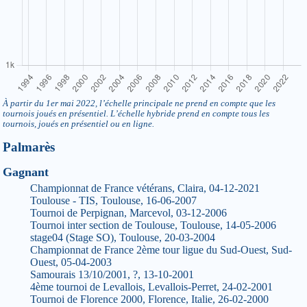
À partir du 1er mai 2022, l’échelle principale ne prend en compte que les
tournois joués en présentiel. L’échelle hybride prend en compte tous les
tournois, joués en présentiel ou en ligne.
Palmarès
Gagnant
Championnat de France vétérans, Claira, 04-12-2021
Toulouse - TIS, Toulouse, 16-06-2007
Tournoi de Perpignan, Marcevol, 03-12-2006
Tournoi inter section de Toulouse, Toulouse, 14-05-2006
stage04 (Stage SO), Toulouse, 20-03-2004
Championnat de France 2ème tour ligue du Sud-Ouest, Sud-
Ouest, 05-04-2003
Samourais 13/10/2001, ?, 13-10-2001
4ème tournoi de Levallois, Levallois-Perret, 24-02-2001
Tournoi de Florence 2000, Florence, Italie, 26-02-2000