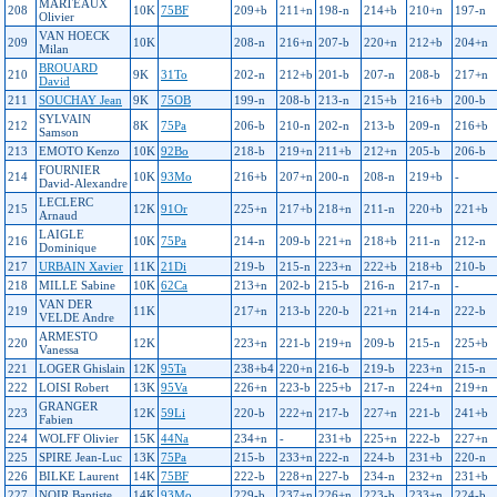
MARTEAUX
208
10K
75BF
209+b
211+n
198-n
214+b
210+n
197-n
Olivier
VAN HOECK
209
10K
208-n
216+n
207-b
220+n
212+b
204+n
Milan
BROUARD
210
9K
31To
202-n
212+b
201-b
207-n
208-b
217+n
David
211
SOUCHAY Jean
9K
75OB
199-n
208-b
213-n
215+b
216+b
200-b
SYLVAIN
212
8K
75Pa
206-b
210-n
202-n
213-b
209-n
216+b
Samson
213
EMOTO Kenzo
10K
92Bo
218-b
219+n
211+b
212+n
205-b
206-b
FOURNIER
214
10K
93Mo
216+b
207+n
200-n
208-n
219+b
-
David-Alexandre
LECLERC
215
12K
91Or
225+n
217+b
218+n
211-n
220+b
221+b
Arnaud
LAIGLE
216
10K
75Pa
214-n
209-b
221+n
218+b
211-n
212-n
Dominique
217
URBAIN Xavier
11K
21Di
219-b
215-n
223+n
222+b
218+b
210-b
218
MILLE Sabine
10K
62Ca
213+n
202-b
215-b
216-n
217-n
-
VAN DER
219
11K
217+n
213-b
220-b
221+n
214-n
222-b
VELDE Andre
ARMESTO
220
12K
223+n
221-b
219+n
209-b
215-n
225+b
Vanessa
221
LOGER Ghislain
12K
95Ta
238+b4
220+n
216-b
219-b
223+n
215-n
222
LOISI Robert
13K
95Va
226+n
223-b
225+b
217-n
224+n
219+n
GRANGER
223
12K
59Li
220-b
222+n
217-b
227+n
221-b
241+b
Fabien
224
WOLFF Olivier
15K
44Na
234+n
-
231+b
225+n
222-b
227+n
225
SPIRE Jean-Luc
13K
75Pa
215-b
233+n
222-n
224-b
231+b
220-n
226
BILKE Laurent
14K
75BF
222-b
228+n
227-b
234-n
232+n
231+b
227
NOIR Baptiste
14K
93Mo
229-b
237+n
226+n
223-b
233+n
224-b