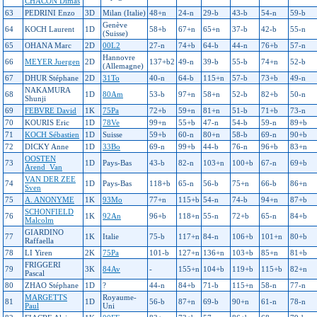
CHACON Dimas
63
PEDRINI Enzo
3D
Milan (Italie)
48+n
24-n
29-b
43-b
54-n
59-b
Genève
64
KOCH Laurent
1D
58+b
67+n
65+n
37-b
42-b
55-n
(Suisse)
65
OHANA Marc
2D
00L2
27-n
74+b
64-b
44-n
76+b
57-n
Hannovre
66
MEYER Juergen
2D
137+b2
49-n
39-b
55-b
74+n
52-b
(Allemagne)
67
DHUR Stéphane
2D
31To
40-n
64-b
115+n
57-b
73+b
49-n
NAKAMURA
68
1D
80Am
53-b
97+n
58+n
52-b
82+b
50-n
Shunji
69
FEBVRE David
1K
75Pa
72+b
59+n
81+n
51-b
71+b
73-n
70
KOURIS Eric
1D
78Ve
99+n
55+b
47-n
54-b
59-n
89+b
71
KOCH Sébastien
1D
Suisse
59+b
60-n
80+n
58-b
69-n
90+b
72
DICKY Anne
1D
33Bo
69-n
99+b
44-b
76-n
96+b
83+n
OOSTEN
73
1D
Pays-Bas
43-b
82-n
103+n
100+b
67-n
69+b
Arend_Van
VAN DER ZEE
74
1D
Pays-Bas
118+b
65-n
56-b
75+n
66-b
86+n
Sven
75
A. ANONYME
1K
93Mo
77+n
115+b
54-n
74-b
94+n
87+b
SCHONFIELD
76
1K
92An
96+b
118+n
55-n
72+b
65-n
84+b
Malcolm
GIARDINO
77
1K
Italie
75-b
117+n
84-n
106+b
101+n
80+b
Raffaella
78
LI Yiren
2K
75Pa
101-b
127+n
136+n
103+b
85+n
81+b
FRIGGERI
79
3K
84Av
-
155+n
104+b
119+b
115+b
82+n
Pascal
80
ZHAO Stéphane
1D
?
44-n
84+b
71-b
115+n
58-n
77-n
MARGETTS
Royaume-
81
1D
56-b
87+n
69-b
90+n
61-n
78-n
Paul
Uni