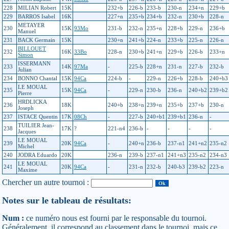
228
MILIAN Robert
15K
232+b
226-b
233-b
230-n
234+n
229+b
229
BARROS Isabel
16K
227+n
235+b
234+b
232-n
230+b
228-n
METAYER
230
15K
93Mo
231-b
232-n
235+n
228+b
229-n
236+b
Manuel
231
BACK Germain
15K
230+n
241+b
224-n
233+b
225-n
226-n
BILLOUET
232
16K
33Bo
228-n
230+b
241+n
229+b
226-b
233+n
Simon
ISSERMANN
233
14K
97Ma
-
225-b
228+n
231-n
227-b
232-b
Julian
234
BONNO Chantal
15K
94Ca
224-b
-
229-n
226+b
228-b
240+b3
LE MOUAL
235
15K
94Ca
-
229-n
230-b
236-n
240+b2
239+b2
Pierre
HRDLICKA
236
18K
240+b
238+n
239+n
235+b
237+b
230-n
Joseph
237
ISTACE Quentin
17K
08Ch
-
227-b
240+b1
239+b1
236-n
-
TUILIER Jean-
238
17K
?
221-n4
236-b
-
-
-
-
Jacques
LE MOUAL
239
20K
94Ca
-
240+n
236-b
237-n1
241+n2
235-n2
Michel
240
JODRA Eduardo
20K
236-n
239-b
237-n1
241+n3
235-n2
234-n3
LE MOUAL
241
20K
94Ca
-
231-n
232-b
240-b3
239-b2
223-n
Maxime
Chercher un autre tournoi :
Notes sur le tableau de résultats:
Num :
ce numéro nous est fourni par le responsable du tournoi.
Généralement, il correspond au classement dans le tournoi, mais ce