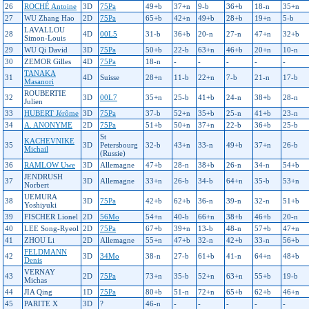
26
ROCHÉ Antoine
3D
75Pa
49+b
37+n
9-b
36+b
18-n
35+n
27
WU Zhang Hao
2D
75Pa
65+b
42+n
49+b
28+b
19+n
5-b
LAVALLOU
28
4D
00L5
31-b
36+b
20-n
27-n
47+n
32+b
Simon-Louis
29
WU Qi David
3D
75Pa
50+b
22-b
63+n
46+b
20+n
10-n
30
ZEMOR Gilles
4D
75Pa
18-n
-
-
-
-
-
TANAKA
31
4D
Suisse
28+n
11-b
22+n
7-b
21-n
17-b
Masanori
ROUBERTIE
32
3D
00L7
35+n
25-b
41+b
24-n
38+b
28-n
Julien
33
HUBERT Jérôme
3D
75Pa
37-b
52+n
35+b
25-n
41+b
23-n
34
A. ANONYME
2D
75Pa
51+b
50+n
37+n
22-b
36+b
25-b
St
KACHEVNIKE
35
3D
Petersbourg
32-b
43+n
33-n
49+b
37+n
26-b
Michail
(Russie)
36
RAMLOW Uwe
3D
Allemagne
47+b
28-n
38+b
26-n
34-n
54+b
JENDRUSH
37
3D
Allemagne
33+n
26-b
34-b
64+n
35-b
53+n
Norbert
UEMURA
38
3D
75Pa
42+b
62+b
36-n
39-n
32-n
51+b
Yoshiyuki
39
FISCHER Lionel
2D
56Mo
54+n
40-b
66+n
38+b
46+b
20-n
40
LEE Song-Ryeol
2D
75Pa
67+b
39+n
13-b
48-n
57+b
47+n
41
ZHOU Li
2D
Allemagne
55+n
47+b
32-n
42+b
33-n
56+b
FELDMANN
42
3D
34Mo
38-n
27-b
61+b
41-n
64+n
48+b
Denis
VERNAY
43
2D
75Pa
73+n
35-b
52+n
63+n
55+b
19-b
Michas
44
JIA Qing
1D
75Pa
80+b
51-n
72+n
65+b
62+b
46+n
45
PARITE X
3D
?
46-n
-
-
-
-
-