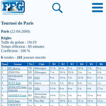
Tournoi de Paris
Paris
(22-04-2000)
Règles
Taille du goban : 19x19
Temps réflexion : 60 minutes
Coefficient : 100 %
6
rondes -
241
joueurs inscrits
Num
Joueur
Niv
Club
R1
R2
R3
R4
R5
R6
1
DU Jingyu
7D
Allemagne
11+b
4+n
3+n
10+b
2+b
9+n
2
ZHAO Pei
6D
Allemagne
7+n
16+b
19+b
5+n
1-n
4+b
MIYAKAWA
3
6D
63Cl
9+n
13+n
1-b
12+b
8+n
11+b
Wataru
4
PUYT Erik
5D
Amvn
15+b
1-b
46+n
6+b
5+n
2-n
SEAILLES Jean-
5
5D
30Ni
13+b
8+n
6+n
2-b
4-b
27+n
François
Amsterdam
6
JANSSEN Frank
6D
14+b
12+n
5-b
4-n
15+n
8+b
(Pays-Bas)
7
GUO Juan
7D
Pays-Bas
2-b
18+b
8-n
31+n
14+n
13+n
GROENEN