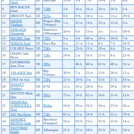
8
6D
Pays-Bas
10+n
5-b
7+b
14+n
3-b
6-n
Geert
BEN MALEK
9
6D
75BF
3-b
10-n
26+n
20+n
16+b
1-b
Farid
10
DROUOT Paul
5D
95Va
8-b
9+b
16+n
1-n
13-n
29+b
DANEK
Prague (Rép.
11
6D
1-n
31+n
14-b
23+n
12+b
3-n
Vladimir
Tchèque)
GERLACH
Hannovre
12
6D
20+b
6-b
15+n
3-n
11-n
18+b
Christoph
(Allemagne)
13
MICHEL Jean
5D
75Pa
5-n
3-b
40+n
19+n
10+b
7-b
14
NIJHUIS Emil
5D
Pays-Bas
6-n
21+n
11+n
8-b
7-b
24+b
15
COLMEZ Pierre
5D
75Pa
4-n
23+b
12-b
18+n
6-b
21+n
CHANG Suk-
16
5D
75Pa
24+b
2-n
10-b
21+n
9-n
22+b
Hyun
GOURMOND
17
3D
38Gr
-
46-b
60+n
62+b
48+n
31+n
Jean-Yves
Rép.
18
VALASEK Petr
4D
30+b
7-n
25+n
15-b
26+b
12-n
Tchèque
19
CHOI Jin Suk
4D
75Pa
22+n
20+b
2-n
13-b
27-b
43+n
DONZET
20
5D
67SJ
12-n
19-n
28+b
9-b
29-b
39+b
Frédéric
NGUYEN Minh
21
4D
38Gr
25+n
14-b
62+n
16-b
31+b
15-b
Quy
IMAMURA-
22
CORNUEJOLS
4D
80Am
19-b
29+n
31-b
34+n
23+b
16-n
Toru
23
XIE Wei-Dong
4D
75Pa
62+n
15-n
24+b
11-b
22-n
33+b
SANCHEZ
Barcelone
24
4D
16-n
63+b
23-n
32+b
25+b
14-n
MUNOZ Cesar
(Espagne)
TAUTORAT
25
4D
Allemagne
21-b
32+n
18-b
33+b
24-n
34+n
Guido