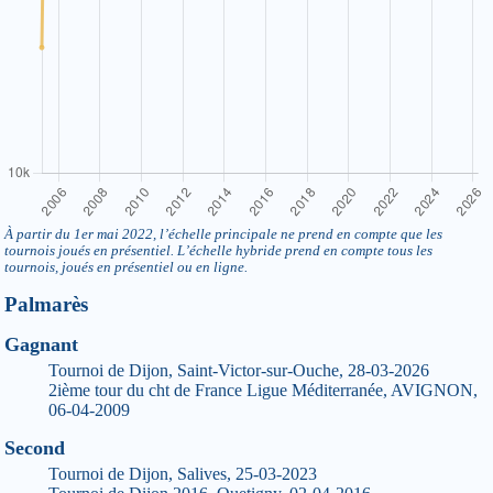
À partir du 1er mai 2022, l’échelle principale ne prend en compte que les
tournois joués en présentiel. L’échelle hybride prend en compte tous les
tournois, joués en présentiel ou en ligne.
Palmarès
Gagnant
Tournoi de Dijon, Saint-Victor-sur-Ouche, 28-03-2026
2ième tour du cht de France Ligue Méditerranée, AVIGNON,
06-04-2009
Second
Tournoi de Dijon, Salives, 25-03-2023