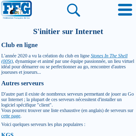
S'initier sur Internet
Club en ligne
L'année 2020 a vu la création du club en ligne
Stones In The Shell
(00St)
, dynamique et animé par une équipe passionnée, un lieu virtuel
idéal pour démarrer ou se perfectionner au go, rencontrer d'autres
joueuses et joueurs...
Autres serveurs
D'autre part il existe de nombreux serveurs permettant de jouer au Go
sur Internet ; la plupart de ces serveurs nécessitent d'installer un
logiciel spécifique "client".
Vous pourrez trouver une liste exhaustive (en anglais) de serveurs sur
cette page
.
Voici quelques serveurs les plus populaires :
KGS