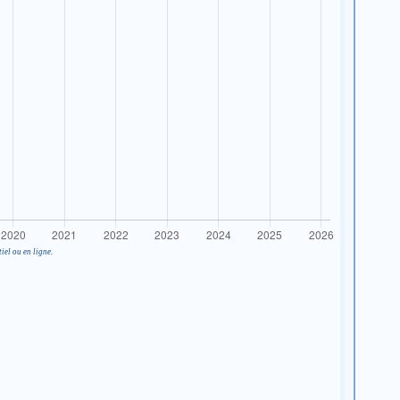
iel ou en ligne.