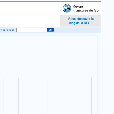
Chercher un joueur :