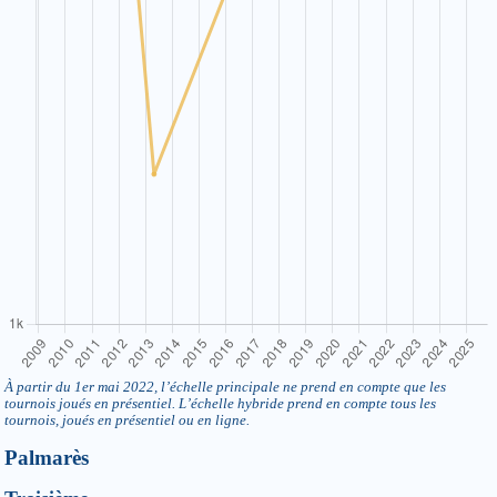
À partir du 1er mai 2022, l’échelle principale ne prend en compte que les
tournois joués en présentiel. L’échelle hybride prend en compte tous les
tournois, joués en présentiel ou en ligne.
Palmarès