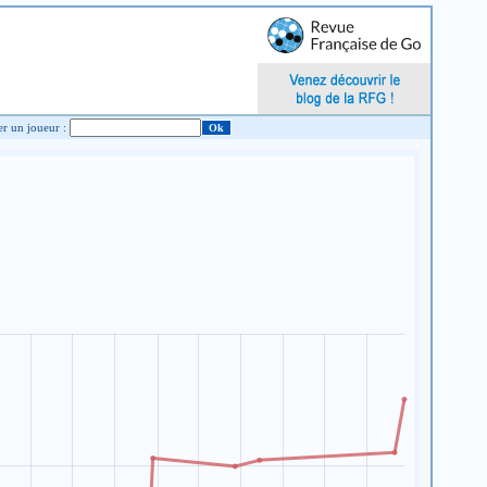
Chercher un joueur :