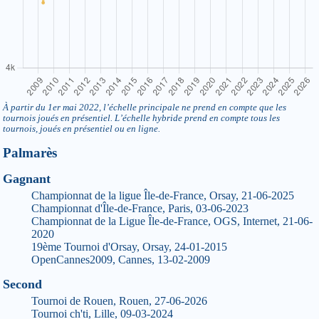
À partir du 1er mai 2022, l’échelle principale ne prend en compte que les
tournois joués en présentiel. L’échelle hybride prend en compte tous les
tournois, joués en présentiel ou en ligne.
Palmarès
Gagnant
Championnat de la ligue Île-de-France, Orsay, 21-06-2025
Championnat d'Île-de-France, Paris, 03-06-2023
Championnat de la Ligue Île-de-France, OGS, Internet, 21-06-
2020
19ème Tournoi d'Orsay, Orsay, 24-01-2015
OpenCannes2009, Cannes, 13-02-2009
Second
Tournoi de Rouen, Rouen, 27-06-2026
Tournoi ch'ti, Lille, 09-03-2024