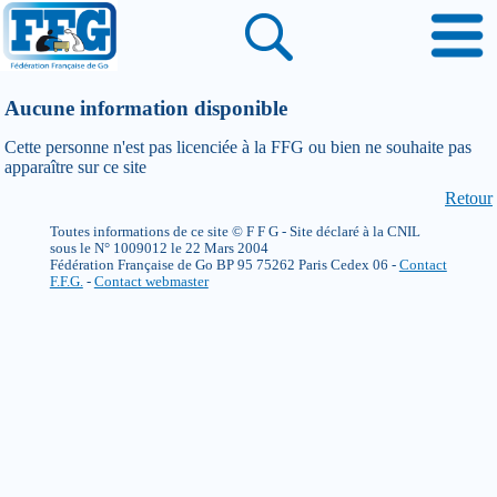
Aucune information disponible
Cette personne n'est pas licenciée à la FFG ou bien ne souhaite pas
apparaître sur ce site
Retour
Toutes informations de ce site © F F G - Site déclaré à la CNIL
sous le N° 1009012 le 22 Mars 2004
Fédération Française de Go BP 95 75262 Paris Cedex 06 -
Contact
F.F.G.
-
Contact webmaster