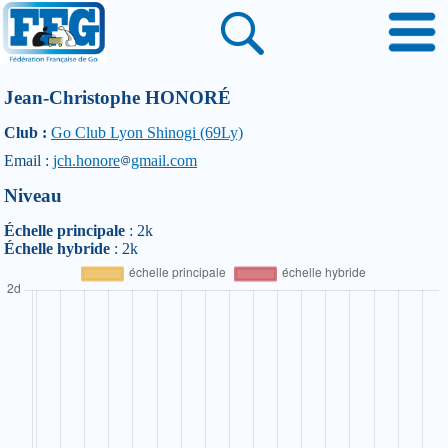
Jean-Christophe HONORÉ
Club :
Go Club Lyon Shinogi (69Ly)
Email :
jch.honore
gmail.com
Niveau
Échelle principale
: 2k
Échelle hybride
: 2k