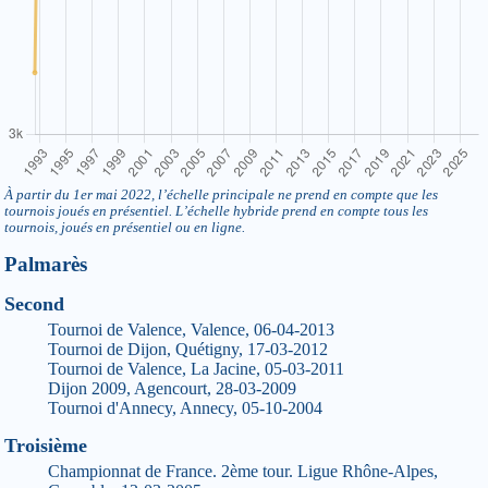
À partir du 1er mai 2022, l’échelle principale ne prend en compte que les
tournois joués en présentiel. L’échelle hybride prend en compte tous les
tournois, joués en présentiel ou en ligne.
Palmarès
Second
Tournoi de Valence, Valence, 06-04-2013
Tournoi de Dijon, Quétigny, 17-03-2012
Tournoi de Valence, La Jacine, 05-03-2011
Dijon 2009, Agencourt, 28-03-2009
Tournoi d'Annecy, Annecy, 05-10-2004
Troisième
Championnat de France. 2ème tour. Ligue Rhône-Alpes,