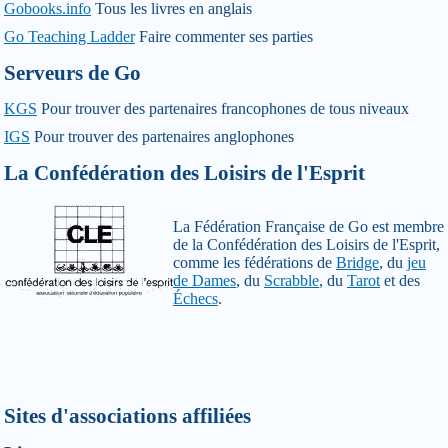
Gobooks.info
Tous les livres en anglais
Go Teaching Ladder
Faire commenter ses parties
Serveurs de Go
KGS
Pour trouver des partenaires francophones de tous niveaux
IGS
Pour trouver des partenaires anglophones
La Confédération des Loisirs de l'Esprit
La Fédération Française de Go est membre
de la Confédération des Loisirs de l'Esprit,
comme les fédérations de
Bridge
, du
jeu
de Dames
, du
Scrabble
, du
Tarot
et des
Échecs
.
Sites d'associations affiliées