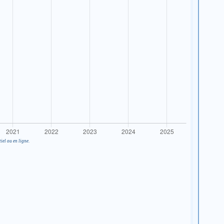
iel ou en ligne.