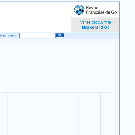
Chercher un joueur :