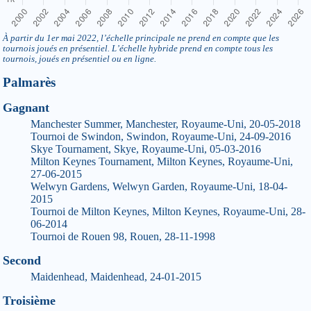
À partir du 1er mai 2022, l’échelle principale ne prend en compte que les
tournois joués en présentiel. L’échelle hybride prend en compte tous les
tournois, joués en présentiel ou en ligne.
Palmarès
Gagnant
Manchester Summer, Manchester, Royaume-Uni, 20-05-2018
Tournoi de Swindon, Swindon, Royaume-Uni, 24-09-2016
Skye Tournament, Skye, Royaume-Uni, 05-03-2016
Milton Keynes Tournament, Milton Keynes, Royaume-Uni,
27-06-2015
Welwyn Gardens, Welwyn Garden, Royaume-Uni, 18-04-
2015
Tournoi de Milton Keynes, Milton Keynes, Royaume-Uni, 28-
06-2014
Tournoi de Rouen 98, Rouen, 28-11-1998
Second
Maidenhead, Maidenhead, 24-01-2015
Troisième