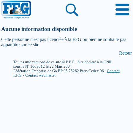
Aucune information disponible
Cette personne n'est pas licenciée à la FFG ou bien ne souhaite pas
apparaître sur ce site
Retour
Toutes informations de ce site © F F G - Site déclaré à la CNIL
sous le N° 1009012 le 22 Mars 2004
Fédération Française de Go BP 95 75262 Paris Cedex 06 -
Contact
F.F.G.
-
Contact webmaster