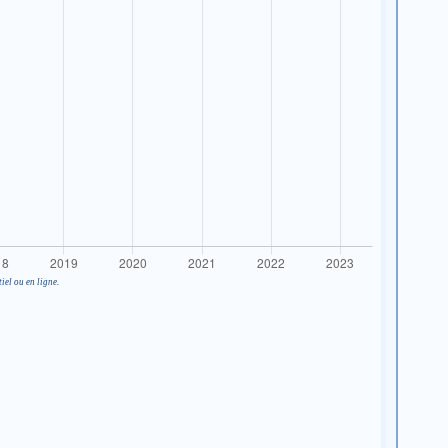
iel ou en ligne.