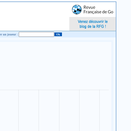
Chercher un joueur :