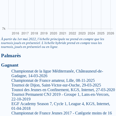
À partir du 1er mai 2022, l’échelle principale ne prend en compte que les
tournois joués en présentiel. L’échelle hybride prend en compte tous les
tournois, joués en présentiel ou en ligne.
Palmarès
Gagnant
Championnat de la ligue Méditerranée, Châteauneuf-de-
Gadagne, 14-03-2026
Championnat de France amateur, Lille, 08-11-2025
Tournoi de Dijon, Saint-Victor-sur-Ouche, 29-03-2025
Tounoi des Jeunes en Confinement, KGS, Internet, 27-03-2020
Tournoi Permanent CNJ 2019 - Groupe 1, Lans-en-Vercors,
22-10-2019
EGF Academy Season 7, Cycle 1, League 4, KGS, Internet,
01-04-2018
Championnat de France Jeunes 2017 - Catégorie moins de 16