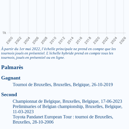
À partir du 1er mai 2022, l’échelle principale ne prend en compte que les
tournois joués en présentiel. L’échelle hybride prend en compte tous les
tournois, joués en présentiel ou en ligne.
Palmarès
Gagnant
Tournoi de Bruxelles, Bruxelles, Belgique, 26-10-2019
Second
Championnat de Belgique, Bruxelles, Belgique, 17-06-2023
Preliminaries of Belgian championship, Bruxelles, Belgique,
11-03-2023
Toyota Pandanet European Tour : tournoi de Bruxelles,
Bruxelles, 28-10-2006