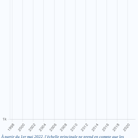
À partir du 1er mai 2022, l’échelle principale ne prend en compte que les