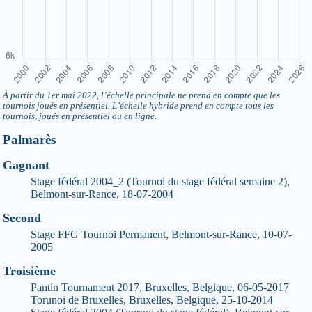
À partir du 1er mai 2022, l’échelle principale ne prend en compte que les
tournois joués en présentiel. L’échelle hybride prend en compte tous les
tournois, joués en présentiel ou en ligne.
Palmarès
Gagnant
Stage fédéral 2004_2 (Tournoi du stage fédéral semaine 2),
Belmont-sur-Rance, 18-07-2004
Second
Stage FFG Tournoi Permanent, Belmont-sur-Rance, 10-07-
2005
Troisième
Pantin Tournament 2017, Bruxelles, Belgique, 06-05-2017
Torunoi de Bruxelles, Bruxelles, Belgique, 25-10-2014