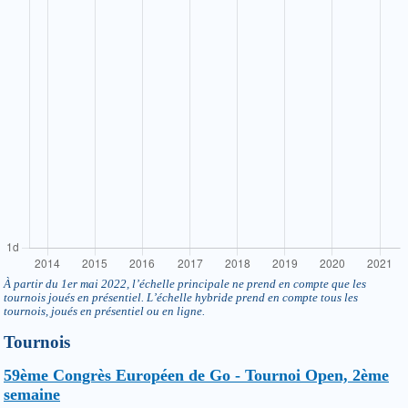
À partir du 1er mai 2022, l’échelle principale ne prend en compte que les
tournois joués en présentiel. L’échelle hybride prend en compte tous les
tournois, joués en présentiel ou en ligne.
Tournois
59ème Congrès Européen de Go - Tournoi Open, 2ème
semaine