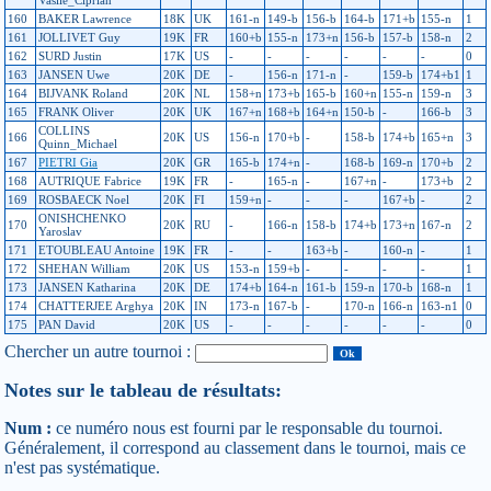
Vasile_Ciprian
160
BAKER Lawrence
18K
UK
161-n
149-b
156-b
164-b
171+b
155-n
1
161
JOLLIVET Guy
19K
FR
160+b
155-n
173+n
156-b
157-b
158-n
2
162
SURD Justin
17K
US
-
-
-
-
-
-
0
163
JANSEN Uwe
20K
DE
-
156-n
171-n
-
159-b
174+b1
1
164
BIJVANK Roland
20K
NL
158+n
173+b
165-b
160+n
155-n
159-n
3
165
FRANK Oliver
20K
UK
167+n
168+b
164+n
150-b
-
166-b
3
COLLINS
166
20K
US
156-n
170+b
-
158-b
174+b
165+n
3
Quinn_Michael
167
PIETRI Gia
20K
GR
165-b
174+n
-
168-b
169-n
170+b
2
168
AUTRIQUE Fabrice
19K
FR
-
165-n
-
167+n
-
173+b
2
169
ROSBAECK Noel
20K
FI
159+n
-
-
-
167+b
-
2
ONISHCHENKO
170
20K
RU
-
166-n
158-b
174+b
173+n
167-n
2
Yaroslav
171
ETOUBLEAU Antoine
19K
FR
-
-
163+b
-
160-n
-
1
172
SHEHAN William
20K
US
153-n
159+b
-
-
-
-
1
173
JANSEN Katharina
20K
DE
174+b
164-n
161-b
159-n
170-b
168-n
1
174
CHATTERJEE Arghya
20K
IN
173-n
167-b
-
170-n
166-n
163-n1
0
175
PAN David
20K
US
-
-
-
-
-
-
0
Chercher un autre tournoi :
Notes sur le tableau de résultats:
Num :
ce numéro nous est fourni par le responsable du tournoi.
Généralement, il correspond au classement dans le tournoi, mais ce
n'est pas systématique.