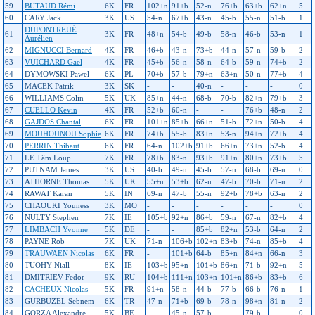
59
BUTAUD Rémi
6K
FR
102+n
91+b
52-n
76+b
63+b
62+n
5
60
CARY Jack
3K
US
54-n
67+b
43-n
45-b
55-n
51-b
1
DUPONTREUÉ
61
3K
FR
48+n
54-b
49-b
58-n
46-b
53-n
1
Aurélien
62
MIGNUCCI Bernard
4K
FR
46+b
43-n
73+b
44-n
57-n
59-b
2
63
VUICHARD Gaël
4K
FR
45+b
56-n
58-n
64-b
59-n
74+b
2
64
DYMOWSKI Pawel
6K
PL
70+b
57-b
79+n
63+n
50-n
77+b
4
65
MACEK Patrik
3K
SK
-
-
40-n
-
-
-
0
66
WILLIAMS Colin
5K
UK
85+n
44-n
68-b
70-b
82+n
79+b
3
67
CUELLO Kevin
4K
FR
52+b
60-n
-
-
76+b
48-n
2
68
GAJDOS Chantal
6K
FR
101+n
85+b
66+n
51-b
72+n
50-b
4
69
MOUHOUNOU Sophie
6K
FR
74+b
55-b
83+n
53-n
94+n
72+b
4
70
PERRIN Thibaut
6K
FR
64-n
102+b
91+b
66+n
73+n
52-b
4
71
LE Tâm Loup
7K
FR
78+b
83-n
93+b
91+n
80+n
73+b
5
72
PUTNAM James
3K
US
40-b
49-n
45-b
57-n
68-b
69-n
0
73
ATHORNE Thomas
5K
UK
55+n
53+b
62-n
47-b
70-b
71-n
2
74
RAWAT Karan
5K
IN
69-n
47-b
55-n
92+b
78+b
63-n
2
75
CHAOUKI Youness
3K
MO
-
-
-
-
-
-
0
76
NULTY Stephen
7K
IE
105+b
92+n
86+b
59-n
67-n
82+b
4
77
LIMBACH Yvonne
5K
DE
-
-
85+b
82+n
53-b
64-n
2
78
PAYNE Rob
7K
UK
71-n
106+b
102+n
83+b
74-n
85+b
4
79
TRAUWAEN Nicolas
6K
FR
-
101+b
64-b
85+n
84+n
66-n
3
80
TUOHY Niall
8K
IE
103+b
95+n
101+b
86+n
71-b
92+n
5
81
DMITRIEV Fedor
9K
RU
104+b
111+n
103+n
101+n
86+b
83+b
6
82
CACHEUX Nicolas
5K
FR
91+n
58-n
44-b
77-b
66-b
76-n
1
83
GURBUZEL Sebnem
6K
TR
47-n
71+b
69-b
78-n
98+n
81-n
2
84
GORZA Alexandre
5K
BE
-
45-n
57-b
-
79-b
-
0