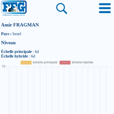
Amir FRAGMAN
Pays :
Israel
Niveau
Échelle principale
: 6d
Échelle hybride
: 6d