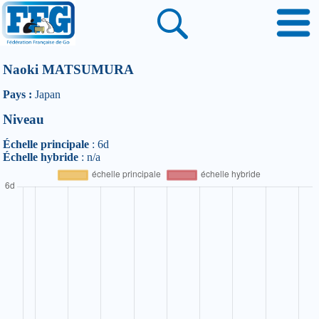
Naoki MATSUMURA
Pays :
Japan
Niveau
Échelle principale
: 6d
Échelle hybride
: n/a