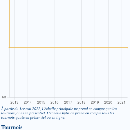
À partir du 1er mai 2022, l’échelle principale ne prend en compte que les
tournois joués en présentiel. L’échelle hybride prend en compte tous les
tournois, joués en présentiel ou en ligne.
Tournois