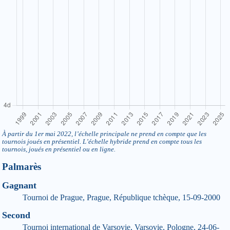
À partir du 1er mai 2022, l’échelle principale ne prend en compte que les
tournois joués en présentiel. L’échelle hybride prend en compte tous les
tournois, joués en présentiel ou en ligne.
Palmarès
Gagnant
Tournoi de Prague, Prague, République tchèque, 15-09-2000
Second
Tournoi international de Varsovie, Varsovie, Pologne, 24-06-