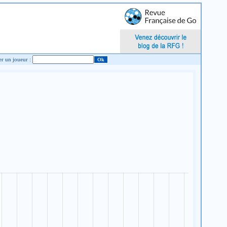
Chercher un joueur :