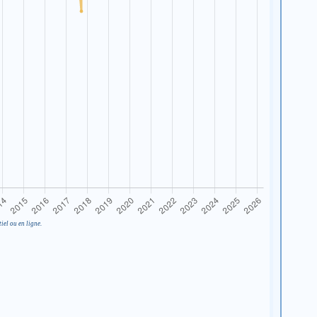
iel ou en ligne.