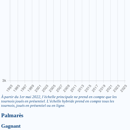
À partir du 1er mai 2022, l’échelle principale ne prend en compte que les
tournois joués en présentiel. L’échelle hybride prend en compte tous les
tournois, joués en présentiel ou en ligne.
Palmarès
Gagnant