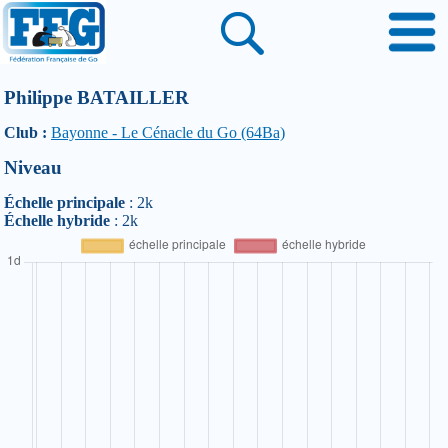
Philippe BATAILLER
Club :
Bayonne - Le Cénacle du Go (64Ba)
Niveau
Échelle principale
: 2k
Échelle hybride
: 2k