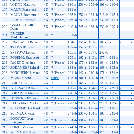
196
WHYTE Matthieu
4K
? (France)
190-n
256+b
255+b
189+n
210+b
-
-
197
MAURI Francesca
2K
?
161-n
-
-
-
-
-
-
198
MAUVE Dominique
4K
? (France)
235-b
252+b
234+b
216+b
215+b
-
-
199
RICHIER Jacques
4K
? (France)
236+b
253+b
209-b
232+b
212+b
-
-
GASCHIGNARD
200
5K
? (France)
240+b
245+b
233+b
230+b
209+b
-
-
Denis
FRICKER
201
3K
?
281+b
-
-
-
-
-
-
Mark_Johann
202
KRAJEWSKI Rafael
1K
?
134-n
159-n
161-n
166-n
-
-
-
203
TREPCZIK Britta
2K
?
177+n
154-n
165-n
172-n
-
-
-
204
SNEPOVA Lenka
3K
?
165-n
194+n
207-b
242+b
-
-
-
205
PODBIOL Krzysztof
1K
?
155-n
162-n
143-n
177-n
194-n
-
-
206
PAGET Géraldine
3K
? (France)
106+n
177+n
163-n
164-n
225-b
-
-
207
BODAMER Michael
2K
?
188-n
166-n
204+n
168-n
195-n
-
-
208
FONQUERNIE Marc
3K
? (France)
221+b
142-n
210+b
171-n
181-n
-
-
209
MAISON Benoit
3K
90Be
195+n
168-n
199+n
192-n
200-n
-
-
210
BAILEY Stephen
2K
?
160-n
165-n
208-n
228+b
196-n
-
-
211
BERGSAKER Henric
2K
?
186-n
167-n
164-n
220-b
239+b
-
-
212
BOHNISCH Michael
4K
?
220+b
233+b
172-n
226+b
199-n
-
-
213
HOSSENLOPP Jean
3K
? (France)
-
221+b
191-n
190-n
236+b
-
-
214
ZALTZMAN Michel
4K
? (France)
229+b
232+b
189-n
219+b
193-n
-
-
215
SHEZEMETER Iouri
4K
273+b
237+b
195+n
170-n
198-n
-
-
216
SCHMUCK Peter
4K
?
241+b
235+b
184-n
198-n
243+b
-
-
BOCQUET Jean-
217
4K
? (France)
234+b
238+b
193-n
195-n
232+b
-
-
François
218
CONTE Vincent
4K
? (France)
244+b
191-n
190-n
255+b
231+b
-
-
219
SCHNABEL Hans
5K
?
224+b
239+b
223+b
214-n
241+b
-
-