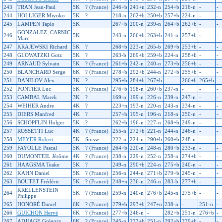
243
TRAN Jean-Paul
5K
? (France)
246+b
241+n
232-n
254+b
216-n
-
-
244
HOLLIGER Miyoko
5K
?
218-n
262+b
250+b
257+b
224-n
-
-
245
LAMPEN Tapio
5K
267+b
200-n
239-n
264+b
262+b
-
-
GONZALEZ_CARNIC
246
5K
243-n
266+b
263+b
241-n
257+b
-
-
Marc
247
KRAJEWSKI Richard
5K
?
268+b
223-n
265-b
269+b
253+b
-
-
248
GLOWATZKI Gotz
5K
?
263-b
269+b
259+b
224-n
258+b
-
-
249
ARNAUD Sylvain
5K
? (France)
261+b
242-n
240-n
273+b
256+b
-
-
250
BLANCHARD Serge
6K
? (France)
278+b
292+b
244-n
272+b
255+b
-
-
251
DANILOV Alex
7K
?
295+b
284+b
267+b
-
266+b
265+b
-
252
PONTIER Luc
5K
? (France)
276+b
198-n
260+b
237-n
-
-
-
253
CAMBAL Marek
3K
?
169-n
199-n
226-n
239-n
247-n
-
-
254
WEIHER Andre
4K
?
223+n
193-n
220-n
243-n
234-n
-
-
255
DIERS Manfred
4K
?
257+b
195-n
196-n
218-n
250-n
-
-
256
SCHOPFLIN Holger
5K
?
262+b
196-n
227-n
268+b
249-n
-
-
257
ROSSETTI Luc
4K
? (France)
255-n
272+b
221-n
244-n
246-n
-
-
258
MEYER Robert
5K
Suisse
222-n
224-n
290+b
260+b
248-n
-
-
259
FAYOLLE Pascal
5K
? (France)
264+b
220-n
248-n
280+b
233-n
-
-
260
DUMONTEIL Jérôme
4K
? (France)
238-n
229-n
252-n
258-n
274+b
-
-
261
HAAGSMA Teake
5K
?
249-n
290+b
224-n
275+b
240-n
-
-
262
KAHN Daniel
5K
? (France)
256-n
244-n
271+b
279+b
245-n
-
-
263
BOUTET Frédéric
5K
? (France)
248+n
236-n
246-n
283-b
277+b
-
-
KRELLENSTEIN
264
5K
? (France)
259-n
240-n
276+b
245-n
275+b
-
-
Philippe
265
HONORÉ Daniel
6K
? (France)
279+b
293+b
247+n
238-n
-
251-n
-
266
GUICHON Hervé
6K
? (France)
277+b
246-n
-
282+b
251-n
276+b
-
267
ADJIAGE Grégory
6K
? (France)
245-n
277+b
251-n
292+b
279+b
-
-