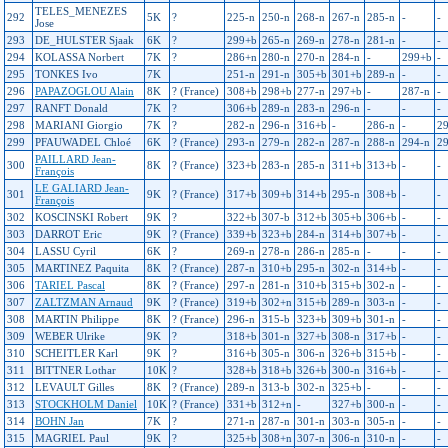
TELES_MENEZES
292
5K
?
225-n
250-n
268-n
267-n
285-n
-
-
Jose
293
DE_HULSTER Sjaak
6K
?
299+b
265-n
269-n
278-n
281-n
-
-
294
KOLASSA Norbert
7K
?
286+n
280-n
270-n
284-n
-
299+b
-
295
TONKES Ivo
7K
251-n
291-n
305+b
301+b
289-n
-
-
296
PAPAZOGLOU Alain
8K
? (France)
308+b
298+b
277-n
297+b
-
287-n
-
297
RANFT Donald
7K
?
306+b
289-n
283-n
296-n
-
-
-
298
MARIANI Giorgio
7K
?
282-n
296-n
316+b
-
286-n
-
2
299
PFAUWADEL Chloé
6K
? (France)
293-n
279-n
282-n
287-n
288-n
294-n
2
PAILLARD Jean-
300
8K
? (France)
323+b
283-n
285-n
311+b
313+b
-
-
François
LE GALIARD Jean-
301
9K
? (France)
317+b
309+b
314+b
295-n
308+b
-
-
François
302
KOSCINSKI Robert
9K
?
322+b
307-b
312+b
305+b
306+b
-
-
303
DARROT Eric
9K
? (France)
339+b
323+b
284-n
314+b
307+b
-
-
304
LASSU Cyril
6K
?
269-n
278-n
286-n
285-n
-
-
-
305
MARTINEZ Paquita
8K
? (France)
287-n
310+b
295-n
302-n
314+b
-
-
306
TARIEL Pascal
8K
? (France)
297-n
281-n
310+b
315+b
302-n
-
-
307
ZALTZMAN Arnaud
9K
? (France)
319+b
302+n
315+b
289-n
303-n
-
-
308
MARTIN Philippe
8K
? (France)
296-n
315-b
323+b
309+b
301-n
-
-
309
WEBER Ulrike
9K
?
318+b
301-n
327+b
308-n
317+b
-
-
310
SCHEITLER Karl
9K
?
316+b
305-n
306-n
326+b
315+b
-
-
311
BITTNER Lothar
10K
?
328+b
318+b
326+b
300-n
316+b
-
-
312
LEVAULT Gilles
8K
? (France)
289-n
313-b
302-n
325+b
-
-
-
313
STOCKHOLM Daniel
10K
? (France)
331+b
312+n
-
327+b
300-n
-
-
314
BOHN Jan
7K
?
271-n
287-n
301-n
303-n
305-n
-
-
315
MAGRIEL Paul
9K
?
325+b
308+n
307-n
306-n
310-n
-
-