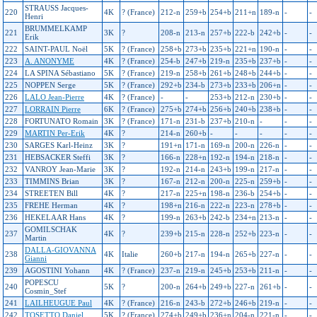
STRAUSS Jacques-
220
4K
? (France)
212-n
259+b
254+b
211+n
189-n
-
-
Henri
BRUMMELKAMP
221
3K
?
208-n
213-n
257+b
222-b
242+b
-
-
Erik
222
SAINT-PAUL Noël
5K
? (France)
258+b
273+b
235+b
221+n
190-n
-
-
223
A. ANONYME
4K
? (France)
254-b
247+b
219-n
235+b
237+b
-
-
224
LA SPINA Sébastiano
5K
? (France)
219-n
258+b
261+b
248+b
244+b
-
-
225
NOPPEN Serge
5K
? (France)
292+b
234-b
273+b
233+b
206+n
-
-
226
LALO Jean-Pierre
4K
? (France)
-
-
253+b
212-n
230+b
-
-
227
LORRAIN Pierre
6K
? (France)
275+b
274+b
256+b
240+b
238+b
-
-
228
FORTUNATO Romain
3K
? (France)
171-n
231-b
237+b
210-n
-
-
-
229
MARTIN Per-Erik
4K
?
214-n
260+b
-
-
-
-
-
230
SARGES Karl-Heinz
3K
?
191+n
171-n
169-n
200-n
226-n
-
-
231
HEBSACKER Steffi
3K
?
166-n
228+n
192-n
194-n
218-n
-
-
232
VANROY Jean-Marie
3K
?
192-n
214-n
243+b
199-n
217-n
-
-
233
TIMMINS Brian
3K
?
167-n
212-n
200-n
225-n
259+b
-
-
234
STREETEN Bill
4K
?
217-n
225+n
198-n
236-b
254+b
-
-
235
FREHE Herman
4K
?
198+n
216-n
222-n
223-n
278+b
-
-
236
HEKELAAR Hans
4K
?
199-n
263+b
242-b
234+n
213-n
-
-
GOMILSCHAK
237
4K
?
239+b
215-n
228-n
252+b
223-n
-
-
Martin
DALLA-GIOVANNA
238
4K
Italie
260+b
217-n
194-n
265+b
227-n
-
-
Gianni
239
AGOSTINI Yohann
4K
? (France)
237-n
219-n
245+b
253+b
211-n
-
-
POPESCU
240
5K
?
200-n
264+b
249+b
227-n
261+b
-
-
Cosmin_Stef
241
LAILHEUGUE Paul
4K
? (France)
216-n
243-b
272+b
246+b
219-n
-
-
242
TOSETTO Daniel
5K
? (France)
274+b
249+b
236+n
204-n
221-n
-
-