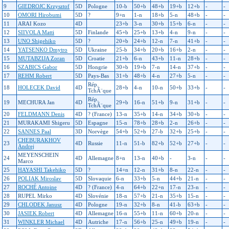
9
GIEDROJC Krzysztof
5D
Pologne
10-b
50+b
48+b
19+b
12+b
-
-
10
OMORI Hirobumi
5D
?
9+n
1-n
18+b
5-n
48+b
-
-
11
ARAI Kozo
4D
23+b
3-n
30+b
15+b
6-n
-
-
12
SIIVOLA Matti
5D
Finlande
45+b
25+b
13+b
4-n
9-n
-
-
13
UNO Shigehiko
5D
?
20+b
24+b
12-n
7-n
41+b
-
-
14
YATSENKO Dmytro
5D
Ukraine
25-b
34+b
20+b
16+b
2-n
-
-
15
MUTABZIJA Zoran
5D
Croatie
21+b
6-n
43+b
11-n
28+b
-
-
16
SZABICS Gabor
5D
Hongrie
30+b
19+b
7-n
14-n
37+b
-
-
17
REHM Robert
5D
Pays-Bas
31+b
48+b
4-n
27+b
5-n
-
-
Rép.
18
HOLECEK David
4D
28+b
4-n
10-n
50+b
33+b
-
-
TchÃ¨que
Rép.
19
MECHURA Jan
4D
29+b
16-n
51+b
9-n
31+b
-
-
TchÃ¨que
20
FELDMANN Denis
4D
? (France)
13-n
35+b
14-n
34+b
30+b
-
-
21
MURAKAMI Shigeru
5D
Espagne
15-n
78+b
28+b
2-n
26+b
-
-
22
SANNES Paal
3D
Norvège
54+b
52+b
27-b
32+b
25+b
-
-
CHEBURAKHOV
23
4D
Russie
11-n
51-b
82+b
52+b
27+b
-
-
Andrej
MEYENSCHEIN
24
4D
Allemagne
8+n
13-n
40+b
-
3-n
-
-
Marco
25
HAYASHI Takehiko
5D
?
14+n
12-n
31+b
8-n
22-n
-
-
26
POLIAK Miroslav
5D
Slovaquie
6-n
33+b
5-n
44+b
21-n
-
-
27
ROCHÉ Antoine
4D
? (France)
4-n
64+b
22+n
17-n
23-n
-
-
28
RUPEL Mirko
4D
Slovénie
18-n
57+b
21-n
35+b
15-n
-
-
29
CHLODEK Janusz
4D
Pologne
19-n
32+b
8-n
41-b
63+b
-
-
30
JASIEK Robert
4D
Allemagne
16-n
55+b
11-n
60+b
20-n
-
-
31
WINKLER Michael
4D
Autriche
17-n
56+b
25-n
49+b
19-n
-
-