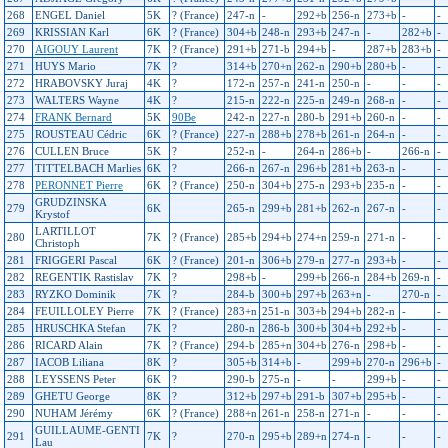
268
ENGEL Daniel
5K
? (France)
247-n
-
292+b
256-n
273+b
-
-
269
KRISSIAN Karl
6K
? (France)
304+b
248-n
293+b
247-n
-
282+b
-
270
AIGOUY Laurent
7K
? (France)
291+b
271-b
294+b
-
287+b
283+b
-
271
HUYS Mario
7K
?
314+b
270+n
262-n
290+b
280+b
-
-
272
HRABOVSKY Juraj
4K
?
172-n
257-n
241-n
250-n
-
-
-
273
WALTERS Wayne
4K
?
215-n
222-n
225-n
249-n
268-n
-
-
274
FRANK Bernard
5K
90Be
242-n
227-n
280-b
291+b
260-n
-
-
275
ROUSTEAU Cédric
6K
? (France)
227-n
288+b
278+b
261-n
264-n
-
-
276
CULLEN Bruce
5K
?
252-n
-
264-n
286+b
-
266-n
-
277
TITTELBACH Marlies
6K
?
266-n
267-n
296+b
281+b
263-n
-
-
278
PERONNET Pierre
6K
? (France)
250-n
304+b
275-n
293+b
235-n
-
-
GRUDZINSKA
279
6K
265-n
299+b
281+b
262-n
267-n
-
-
Krystof
LARTILLOT
280
7K
? (France)
285+b
294+b
274+n
259-n
271-n
-
-
Christoph
281
FRIGGERI Pascal
6K
? (France)
201-n
306+b
279-n
277-n
293+b
-
-
282
REGENTIK Rastislav
7K
?
298+b
-
299+b
266-n
284+b
269-n
-
283
RYZKO Dominik
7K
?
284-b
300+b
297+b
263+n
-
270-n
-
284
FEUILLOLEY Pierre
7K
? (France)
283+n
251-n
303+b
294+b
282-n
-
-
285
HRUSCHKA Stefan
7K
?
280-n
286-b
300+b
304+b
292+b
-
-
286
RICARD Alain
7K
? (France)
294-b
285+n
304+b
276-n
298+b
-
-
287
IACOB Liliana
8K
?
305+b
314+b
-
299+b
270-n
296+b
-
288
LEYSSENS Peter
6K
?
290-b
275-n
-
-
299+b
-
-
289
GHETU George
8K
?
312+b
297+b
291-b
307+b
295+b
-
-
290
NUHAM Jérémy
6K
? (France)
288+n
261-n
258-n
271-n
-
-
-
GUILLAUME-GENTI
291
7K
?
270-n
295+b
289+n
274-n
-
-
-
Lau