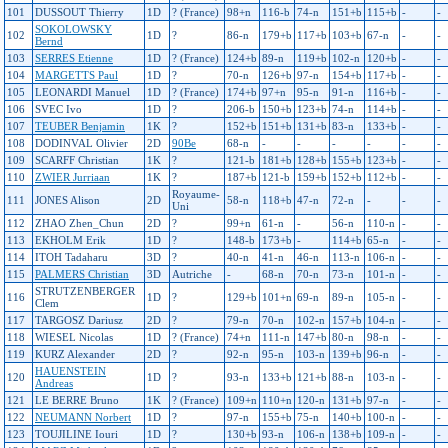
101
DUSSOUT Thierry
1D
? (France)
98+n
116-b
74-n
151+b
115+b
-
-
SOKOLOWSKY
102
1D
?
86-n
179+b
117+b
103+b
67-n
-
-
Bernd
103
SERRES Etienne
1D
? (France)
124+b
89-n
119+b
102-n
120+b
-
-
104
MARGETTS Paul
1D
?
70-n
126+b
97-n
154+b
117+b
-
-
105
LEONARDI Manuel
1D
? (France)
174+b
97+n
95-n
91-n
116+b
-
-
106
SVEC Ivo
1D
?
206-b
150+b
123+b
74-n
114+b
-
-
107
TEUBER Benjamin
1K
?
152+b
151+b
131+b
83-n
133+b
-
-
108
DODINVAL Olivier
2D
90Be
68-n
-
-
-
-
-
-
109
SCARFF Christian
1K
?
121-b
181+b
128+b
155+b
123+b
-
-
110
ZWIER Jurriaan
1K
?
187+b
121-b
159+b
152+b
112+b
-
-
Royaume-
111
JONES Alison
2D
58-n
118+b
47-n
72-n
-
-
-
Uni
112
ZHAO Zhen_Chun
2D
?
99+n
61-n
-
56-n
110-n
-
-
113
EKHOLM Erik
1D
?
148-b
173+b
-
114+b
65-n
-
-
114
ITOH Tadaharu
3D
?
40-n
41-n
46-n
113-n
106-n
-
-
115
PALMERS Christian
3D
Autriche
-
68-n
70-n
73-n
101-n
-
-
STRUTZENBERGER
116
1D
?
129+b
101+n
69-n
89-n
105-n
-
-
Clem
117
TARGOSZ Dariusz
2D
?
79-n
70-n
102-n
157+b
104-n
-
-
118
WIESEL Nicolas
1D
? (France)
74+n
111-n
147+b
80-n
98-n
-
-
119
KURZ Alexander
2D
?
92-n
95-n
103-n
139+b
96-n
-
-
HAUENSTEIN
120
1D
?
93-n
133+b
121+b
88-n
103-n
-
-
Andreas
121
LE BERRE Bruno
1K
? (France)
109+n
110+n
120-n
131+b
97-n
-
-
122
NEUMANN Norbert
1D
?
97-n
155+b
75-n
140+b
100-n
-
-
123
TOUJILINE Iouri
1D
?
130+b
93-n
106-n
138+b
109-n
-
-