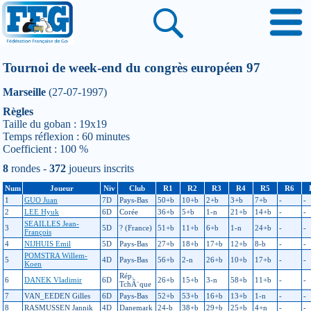
Tournoi de week-end du congrès européen 97
Marseille
(27-07-1997)
Règles
Taille du goban : 19x19
Temps réflexion : 60 minutes
Coefficient : 100 %
8
rondes -
372
joueurs inscrits
Num
Joueur
Niv
Club
R1
R2
R3
R4
R5
R6
1
GUO Juan
7D
Pays-Bas
50+b
10+b
2+b
3+b
7+b
-
-
2
LEE Hyuk
6D
Corée
36+b
5+b
1-n
21+b
14+b
-
-
SEAILLES Jean-
3
5D
? (France)
51+b
11+b
6+b
1-n
24+b
-
-
François
4
NIJHUIS Emil
5D
Pays-Bas
27+b
18+b
17+b
12+b
8-b
-
-
POMSTRA Willem-
5
4D
Pays-Bas
56+b
2-n
26+b
10+b
17+b
-
-
Koen
Rép.
6
DANEK Vladimir
6D
26+b
15+b
3-n
58+b
11+b
-
-
TchÃ¨que
7
VAN_EEDEN Gilles
6D
Pays-Bas
52+b
53+b
16+b
13+b
1-n
-
-
8
RASMUSSEN Jannik
4D
Danemark
24-b
38+b
29+b
25+b
4+n
-
-