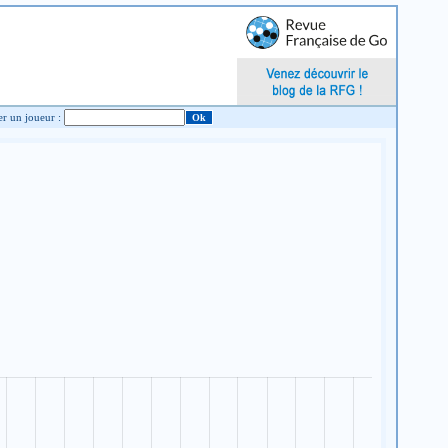
Chercher un joueur :