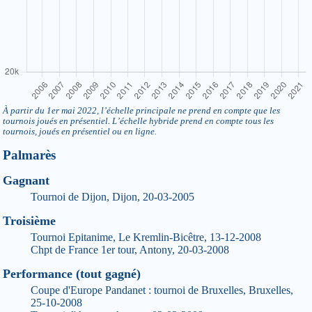
À partir du 1er mai 2022, l’échelle principale ne prend en compte que les
tournois joués en présentiel. L’échelle hybride prend en compte tous les
tournois, joués en présentiel ou en ligne.
Palmarès
Gagnant
Tournoi de Dijon, Dijon, 20-03-2005
Troisième
Tournoi Epitanime, Le Kremlin-Bicêtre, 13-12-2008
Chpt de France 1er tour, Antony, 20-03-2008
Performance (tout gagné)
Coupe d'Europe Pandanet : tournoi de Bruxelles, Bruxelles,
25-10-2008