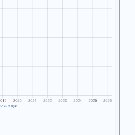
iel ou en ligne.