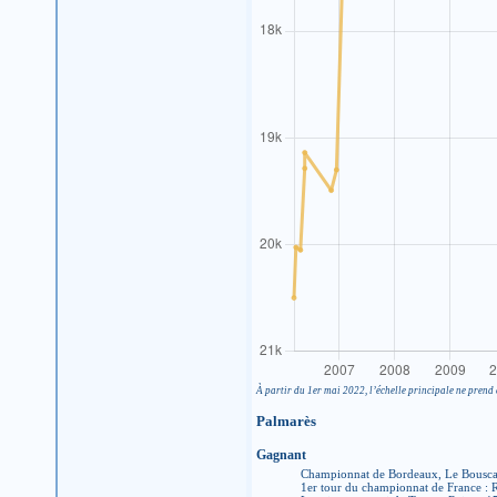
À partir du 1er mai 2022, l’échelle principale ne prend 
Palmarès
Gagnant
Championnat de Bordeaux, Le Bousca
1er tour du championnat de France :