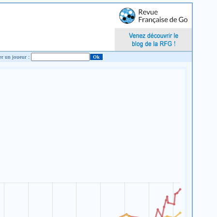
Chercher un joueur :