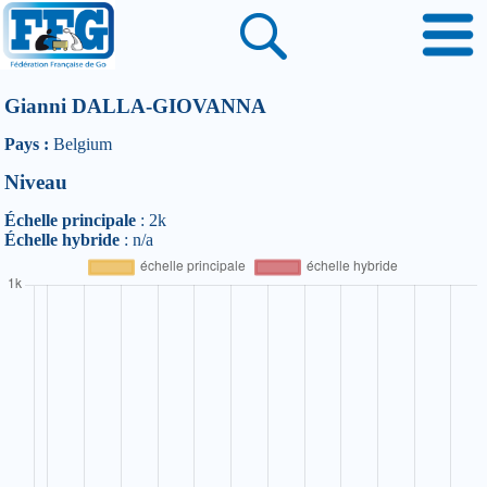
Gianni DALLA-GIOVANNA
Pays :
Belgium
Niveau
Échelle principale
: 2k
Échelle hybride
: n/a