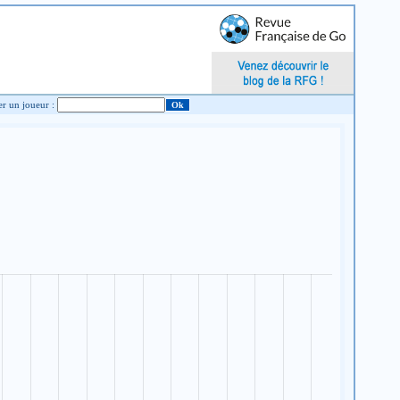
Chercher un joueur :