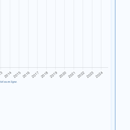
iel ou en ligne.