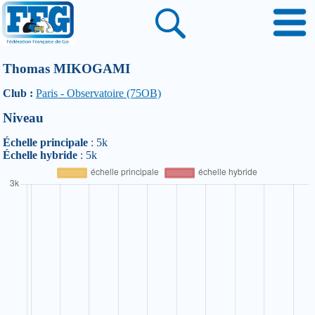
Thomas MIKOGAMI
Club :
Paris - Observatoire (75OB)
Niveau
Échelle principale
: 5k
Échelle hybride
: 5k