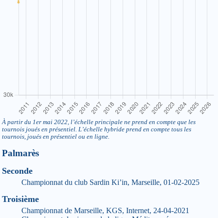
À partir du 1er mai 2022, l’échelle principale ne prend en compte que les
tournois joués en présentiel. L’échelle hybride prend en compte tous les
tournois, joués en présentiel ou en ligne.
Palmarès
Seconde
Championnat du club Sardin Ki’in, Marseille, 01-02-2025
Troisième
Championnat de Marseille, KGS, Internet, 24-04-2021