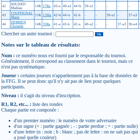
SOLDATI
42
14K
17Ro
43-n
40-n1
44+b
39-n1
-
-
-
-
Mathias
COUFFIGNAL
43
15K
13Ma
42+b
44+n
41-b
-
-
39-n1
-
37-n3
Marie
DERRIEN
44
14K
35Re
41-n
43-b
42-n
40-n2
-
-
37-n3
36-n4
Christele
Chercher un autre tournoi :
Notes sur le tableau de résultats:
Num :
ce numéro nous est fourni par le responsable du tournoi.
Généralement, il correspond au classement dans le tournoi, mais ce
n'est pas systématique.
Joueur :
certains joueurs n'appartiennent pas à la base de données de
la FFG. Il se peut donc qu'il n'y ait pas de lien pour quelques
participants.
Niveau :
il s'agit du niveau d'inscription.
R1, R2, etc... :
liste des rondes
Chaque partie est composée :
d'un premier numéro : le numéro de votre adversaire
d'un signe (+ : partie gagnée ; - : partie perdue ; = : partie nulle)
d'une lettre (n : noir ; b : blanc ; pas de lettre : on ne sait pas qui
a joué quelle couleur)