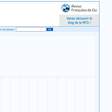
Chercher un joueur :