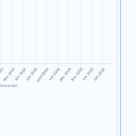
iel ou en ligne.