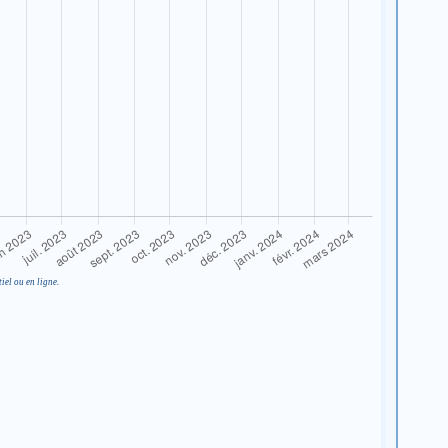
iel ou en ligne.