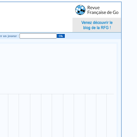
Chercher un joueur :