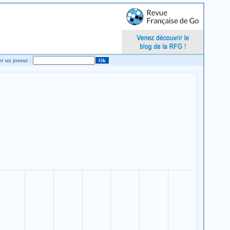
Chercher un joueur :