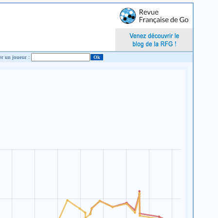
Chercher un joueur :