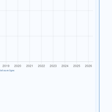
iel ou en ligne.