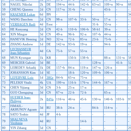
58
NAGEL Nikolai
2k
DE
194+n
44-b
142+b
63+n1
109+n
90+n
6
59
CHENG Qianmu
2d
CN
117+n
31+b
7-n
-
43-b
-
-
60
KRAEMER Lukas
6d
BN
-
-
-
-
-
-
3
61
WANG Daochen
2d
CN
98-n
107+b
33-b
50+n
17-n
-
-
62
VERHAGEN Rudi
4d
Ensc
-
-
-
31-b
55+n
-
-
63
HE Kunyang
2d
CN
42-b
110+b
106+b
58-b1
39-n
-
-
64
XIN Mingze
3d
CN
49-n
96-b
92-n
107+b
44+n
-
-
65
HANEVIK Heming
2d
NO
32+n
72-b
85+n
23-b
75+b
-
-
66
ZHANG Andrew
1d
DE
142+n
93+b
19+n
-
94-b
-
8
LECHASSEUR
67
4d
CA
75-b
57+n
55+n
-
-
-
-
Jean-Sébastien
68
MUN Kyungae
1k
KR
-
150-b
138+b
-
88-n
131+n
5
69
MERCIER Gabriel
3d
BE
-
-
-
128+n
-
41-b
5
70
LEBEDEV Arkadij
1k
DE
157+b
84-n
119-n
147+n
126-n
-
1
71
JOHANSSON Kim
1d
SE
-
18-b
120+n
109+b
106+n
-
-
72
LEFEBVRE Loïc
1d
38Gr
84+b
65+n
75+n
-
-
-
-
73
PELEKH Vitalii
4k
UA
199+n
116-b
176+n
144+b
167+n
-
1
74
CHEN Yijiang
3d
CN
3-b
25-n
17-n
-
-
-
-
75
GUO Chengqing
3d
CN
67+n
22-b
72-b
-
65-n
-
-
HUEBER Jean-
76
2k
84Va
116+n
46+n
45-b
130+n
146+b
103-b
9
Philippe
ISMAIL-
77
3d
RU
38-b
24-n
-
84-b
114+n
-
-
AKHUNOV Agzam
78
SATO Toshio
4d
JP
4-b
-
-
-
-
-
-
SHALNEVA
79
4d
RU
-
-
14-b
-
-
-
-
Virzhinia
80
YIN Zihang
5d
CN
-
-
-
-
-
-
2