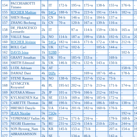
PACCHIAROTTI
154
5k
IT
172-b
195+n
175+n
138-b
155+n
176+b
-
Tiziano
155
ROCHER Mathias
6k
94Ca
188+b
179-n
223+b
191+n
154-b
182+n
2
156
SHEN Hongji
1k
CN
94-b
146-n
151-n
184-b
137-n
-
-
157
ZHANG Bocheng
1k
CN
70-n
120-b
167-n
139-b
116-n
-
-
DE_FRANCESCO
158
2k
IT
-
97-n
114-b
159+n
130-b
165-n
1
Leonardo
159
VALLE Stian
2k
NO
114-b
187-n
199+n
158-b
192+b
121-n
2
160
ROCHER Jérémie
5k
94Ca
182+n
144-b
171+b
172-n
138+n
212+b
7
161
ROLL Carl
3k
UK
127+n
102-b
-
105-b
144-n
-
-
162
DAVIS Irina
1k
92BB
-
-
-
-
-
102-b
-
163
GRANT Jonathan
3k
UK
95-n
185+b
153-n
-
169-b
-
-
164
SMITH Edmund
3k
UK
146-b
192+n
132+b
143-n
150-b
-
-
165
LUDL Adriaan
3k
AT
-
-
-
-
-
158+b
7
166
DAMAZ Dani
4k
06Pe
-
-
169+n
187+b
48-n
178-b
-
167
STENE Rasmus
3k
NO
138+b
193+n
157+b
152-n
73-b
-
-
SZYMCZYK
168
4k
PL
195-b1
202+n
217-b
213+n
171-b
174+n
1
Krzysztof
169
KOTAKA Mitsuo
2k
JP
101-n
170+b
166-b
212+n
163+n
-
-
170
KYLMAENEN Kai
3k
SE
153-b
169-n
186+n
185+b
172+n
-
-
171
CARETTE Thomas
5k
BE
190-b
174+n
160-n
186-b
168+n
138+n
1
172
HRESKO Danylo
5k
UA
154+n
201+b
182+n
160+b
170-b
-
1
173
JEAN Nicolas
5k
75Op
-
-
-
-
-
192+n
1
174
VEPRINSKIJ Vadim
4k
RU
223+n
171-b
216+n
-
179-b
168-b
2
175
NEGRI Ekaterina
7k
RU
231+n
222+b
154-b
210-b
220-n
244+n
1
176
SON Byoung_Nam
3k
KR
145-b
153-n
73-b
-
207-n
154-n
1
ABRAHAMSSON
177
2k
SE
-
134-n
46-b
-
142-n
-
-