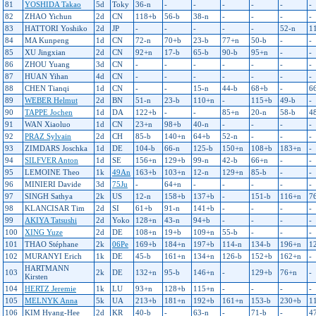
81
YOSHIDA Takao
5d
Toky
36-n
-
-
-
-
-
-
82
ZHAO Yichun
2d
CN
118+b
56-b
38-n
-
-
-
-
83
HATTORI Yoshiko
2d
JP
-
-
-
-
-
52-n
1
84
MA Kunpeng
1d
CN
72-n
70+b
23-b
77+n
50-b
-
-
85
XU Jingxian
2d
CN
92+n
17-b
65-b
90-b
95+n
-
-
86
ZHOU Yuang
3d
CN
-
-
-
-
-
-
-
87
HUAN Yihan
4d
CN
-
-
-
-
-
-
-
88
CHEN Tianqi
1d
CN
-
-
15-n
44-b
68+b
-
6
89
WEBER Helmut
2d
BN
51-n
23-b
110+n
-
115+b
49-b
-
90
TAPPE Jochen
1d
DA
122+b
-
-
85+n
20-n
58-b
4
91
WAN Xiaoluo
1d
CN
23+n
98+b
40-n
-
-
-
-
92
PRAZ Sylvain
2d
CH
85-b
140+n
64+b
52-n
-
-
-
93
ZIMDARS Joschka
1d
DE
104-b
66-n
125-b
150+n
108+b
183+n
-
94
SILFVER Anton
1d
SE
156+n
129+b
99-n
42-b
66+n
-
-
95
LEMOINE Theo
1k
49An
163+b
103+n
12-n
129+n
85-b
-
-
96
MINIERI Davide
3d
75Ju
-
64+n
-
-
-
-
-
97
SINGH Sathya
2k
US
12-n
158+b
137+b
-
151-b
116+n
7
98
KLANCISAR Tim
2d
SI
61+b
91-n
141+b
-
-
-
-
99
AKIYA Tatsushi
2d
Yoko
128+n
43-n
94+b
-
-
-
-
100
XING Yuze
2d
DE
108+n
19+b
109+n
55-b
-
-
-
101
THAO Stéphane
2k
06Pe
169+b
184+n
197+b
114-n
134-b
196+n
1
102
MURANYI Erich
1k
DE
45-b
161+n
134+n
126-b
152+b
162+n
-
HARTMANN
103
2k
DE
132+n
95-b
146+n
-
129+b
76+n
-
Kirsten
104
HERTZ Jeremie
1k
LU
93+n
128+b
115+n
-
-
-
-
105
MELNYK Anna
5k
UA
213+b
181+n
192+b
161+n
153-b
230+b
1
106
KIM Hyang-Hee
2d
KR
40-b
-
63-n
-
71-b
-
4