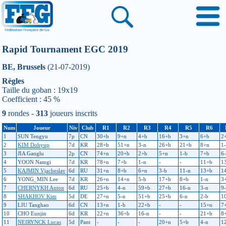
Rapid Tournament EGC 2019
BE, Brussels
(21-07-2019)
Règles
Taille du goban : 19x19
Coefficient : 45 %
9
rondes -
313
joueurs inscrits
Num
Joueur
Niv
Club
R1
R2
R3
R4
R5
R6
1
SUN Tengyu
7p
CN
30+b
9+n
4+b
16+b
3+n
6+b
2
2
KIM Dohyup
7d
KR
28+b
51+n
3-n
26+b
21+b
8+n
1
3
JIA Ganglu
2p
CN
74+n
20+b
2+b
5+n
1-b
7+b
6
4
YOON Namgi
7d
KR
78+n
7+b
1-n
-
-
11+b
1
5
KAJMIN Vjacheslav
6d
RU
31+n
8+b
6+n
3-b
11-n
13+b
1
6
YONG_MIN Lee
7d
KR
26+n
14+n
5-b
17+b
8+b
1-n
3
7
CHERNYKH Anton
6d
RU
25+b
4-n
59+b
27+b
16-n
3-n
9
8
SHAKHOV Kim
5d
DE
27+n
5-n
51+b
25+b
6-n
2-b
1
9
LIU Tanghao
6d
CN
13+n
1-b
22+b
-
-
15+n
7
10
CHO Eunjin
6d
KR
22+n
36+b
16-n
-
-
21+b
8
11
NEIRYNCK Lucas
5d
Pant
-
-
-
20+n
5+b
4-n
1