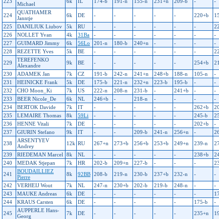
223
6k
IL
174-b
191-n
155-n
231+n
209-b
-
-
Michael
QUATHAMER
224
6k
DE
-
-
-
-
-
220+b
1
Janntje
225
DANILIUK Liubov
5k
RU
-
-
-
-
-
-
2
226
NOLLET Yvan
4k
31Ba
-
-
-
-
-
-
-
227
GUIMARD Jimmy
6k
56Lo
201-n
180-b
240+n
-
-
-
-
228
REZETTE Yves
5k
BE
-
-
-
-
-
-
2
TEREFENKO
229
9k
BE
-
-
-
-
-
254+b
2
Alexandre
230
ADAMEK Jan
7k
CZ
191-b
242-n
241+n
248+b
188-n
105-n
-
231
HEINICKE Frank
5k
DE
175-b
221-n
232+n
223-b
195-b
-
-
232
CHO Moon_Ki
7k
US
222-n
208-n
231-b
-
241+b
-
-
233
BEER Nicole_De
6k
NL
246+b
-
218-n
-
-
-
-
234
BERTOK Davide
7k
IT
-
-
-
-
-
262+b
2
235
LEMAIRE Thomas
8k
59Li
-
-
-
-
-
245-b
2
236
HENNE Vitali
7k
DE
-
-
-
-
-
202+b
-
237
GIURIN Stefano
9k
IT
-
-
209-b
241-n
256+n
-
2
ARSENTYEV
238
12k
RU
267+n
273+b
256+b
253+b
249+n
239-n
2
Andrey
239
RIEDEMAN Marcel
8k
NL
-
-
-
-
-
238+b
2
240
MEDAK Stjepan
7k
HR
202-b
209+n
227-b
-
-
-
2
BOUDAILLIEZ
241
8k
92BB
208-b
219-n
230-b
237+b
232-n
-
-
Pierre
242
VERHEIJ Wout
7k
NL
247-n
230+b
202-b
219-b
248-n
-
-
243
MAUKE Andreas
6k
DE
-
-
-
-
-
-
1
244
KRAUS Carsten
6k
DE
-
-
-
-
-
175-b
-
AUPPERLE Hans-
245
7k
DE
-
-
-
-
-
235+n
1
Georg