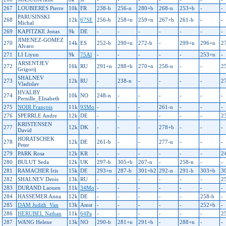
267
LOUBIERES Pierre
10k
FR
238-b
256-n
280+b
268-n
253+b
-
-
PARUSINSKI
268
12k
67SE
256-b
258+n
259+n
267+b
261-b
-
-
Michal
269
KAPITZKE Jonas
9k
DE
-
-
-
-
-
-
-
JIMENEZ-GOMEZ
270
14k
ES
252-b
290+n
272-b
-
299+n
296+n
2
Alvaro
271
LI Liyun
9k
75Al
-
-
-
-
-
253+n
-
ARSENTJEV
272
16k
RU
291+n
288+b
270+n
258-n
-
-
2
Grigorij
SHALNEV
273
12k
RU
-
238-n
-
-
-
-
2
Vladislav
HVALBY
274
10k
NO
248-n
-
-
-
-
-
-
Pernille_Elisabeth
275
NOIR François
11k
93Mo
-
-
-
261-n
-
-
-
276
SPERRLE Andre
12k
DE
-
-
-
-
-
-
2
KRISTENSEN
277
12k
DK
-
-
-
278+b
-
-
-
David
HORATSCHEK
278
12k
DE
261-b
-
-
277-n
-
-
-
Peter
279
PARK Rosa
12k
KR
-
-
-
-
-
-
2
280
BULUT Seda
12k
UK
297-b
305+b
267-n
-
258-n
-
-
281
RAMACHER Iris
15k
DE
293+n
287-b
301+b2
292-n
291-b
303+b
3
282
SHALNEV Denis
13k
RU
-
-
-
-
-
-
2
283
DURAND Laouen
11k
34Mo
-
-
-
-
-
-
-
284
HASSEMER Anna
12k
DE
-
-
-
-
-
258-b
-
285
DAM Judith_Van
13k
Amst
-
-
-
-
-
252+b
-
286
HERUBEL Nathan
11k
64Pa
-
-
-
-
-
-
2
287
WANG Helene
13k
NO
290-b
281+n
291+b
-
288+n
-
-