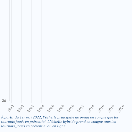
À partir du 1er mai 2022, l’échelle principale ne prend en compte que les
tournois joués en présentiel. L’échelle hybride prend en compte tous les
tournois, joués en présentiel ou en ligne.