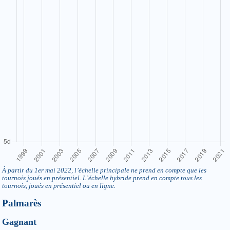
À partir du 1er mai 2022, l’échelle principale ne prend en compte que les
tournois joués en présentiel. L’échelle hybride prend en compte tous les
tournois, joués en présentiel ou en ligne.
Palmarès
Gagnant