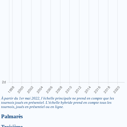
À partir du 1er mai 2022, l’échelle principale ne prend en compte que les
tournois joués en présentiel. L’échelle hybride prend en compte tous les
tournois, joués en présentiel ou en ligne.
Palmarès
Troisième