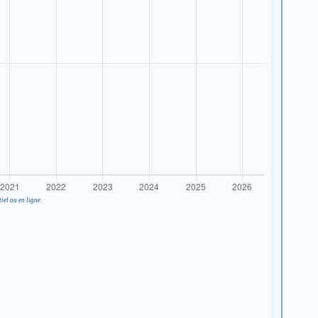
iel ou en ligne.