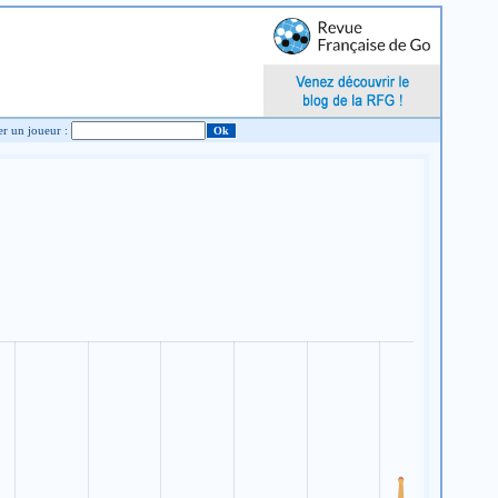
Chercher un joueur :