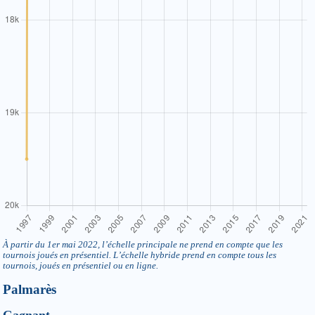
À partir du 1er mai 2022, l’échelle principale ne prend en compte que les
tournois joués en présentiel. L’échelle hybride prend en compte tous les
tournois, joués en présentiel ou en ligne.
Palmarès