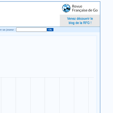
Chercher un joueur :