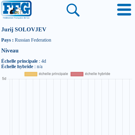
Jurij SOLOVJEV
Pays :
Russian Federation
Niveau
Échelle principale
: 4d
Échelle hybride
: n/a