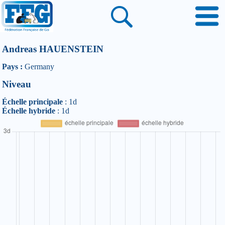
Andreas HAUENSTEIN
Pays :
Germany
Niveau
Échelle principale
: 1d
Échelle hybride
: 1d